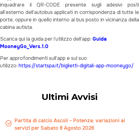
inquadrare il QR-CODE presente sugli adesivi posti
all’esterno dell’autobus applicati in corrispondenza di tutte le
porte, oppure in quello interno al bus posto in vicinanza della
cabina autista.
Scarica qui la guida per l’utilizzo dell’app:
Guida
MooneyGo_Vers.1.0
Per approfondimenti sull’app e sul suo
utilizzo:
https://startspa.it/biglietti-digitali-app-mooneygo/
Ultimi Avvisi
Partita di calcio Ascoli – Potenza: variazioni ai
servizi per Sabato 8 Agosto 2026