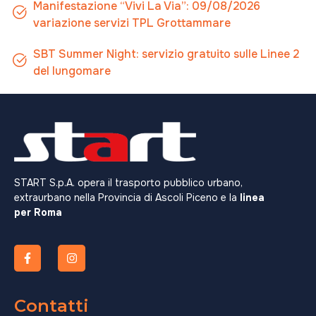
Manifestazione “Vivi La Via”: 09/08/2026
variazione servizi TPL Grottammare
SBT Summer Night: servizio gratuito sulle Linee 2
del lungomare
START S.p.A. opera il trasporto pubblico urbano,
extraurbano nella Provincia di Ascoli Piceno e la
linea
per Roma
Contatti