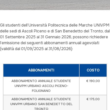
Gli studenti dell’Università Politecnica delle Marche UNIVPM
delle sedi di Ascoli Piceno e di San Benedetto del Tronto, dal
01 Settembre 2025 al 31 Gennaio 2026, possono richiedere
l’emissione dei seguenti abbonamenti annuali agevolati
(validità dal 01/09/2025 al 31/08/2026):
ABBONAMENTI
COSTO
ABBONAMENTO ANNUALE STUDENTE
€ 190,00
UNIVPM URBANO ASCOLI PICENO-
FOLIGNANO
ABBONAMENTO ANNUALE STUDENTE
€ 175,00
UNIVPM URBANO SAN BENEDETTO DEL
TRONTO