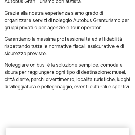
Autobus Gran Turismo con autista.
Grazie alla nostra esperienza siamo grado di
organizzare servizi di noleggio Autobus Granturismo per
gruppi privati o per agenzie e tour operator.
Garantiamo la massima professionalità ed affidabilità
rispettando tutte le normative fiscali, assicurative e di
sicurezza previste.
Noleggiare un bus è la soluzione semplice, comoda e
sicura per raggiungere ogni tipo di destinazione: musei,
città d’arte, parchi divertimento, località turistiche, luoghi
di villeggiatura e pellegrinaggio, eventi culturali e sportivi.