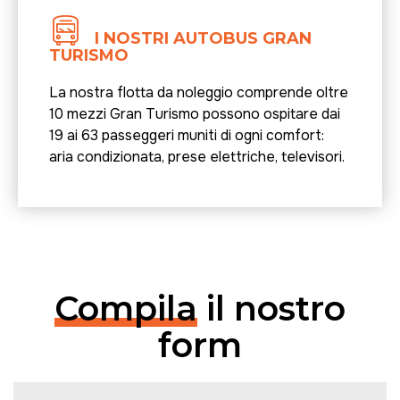
I NOSTRI AUTOBUS GRAN
TURISMO
La nostra flotta da noleggio comprende oltre
10 mezzi Gran Turismo possono ospitare dai
19 ai 63 passeggeri muniti di ogni comfort:
aria condizionata, prese elettriche, televisori.
Compila
il nostro
form