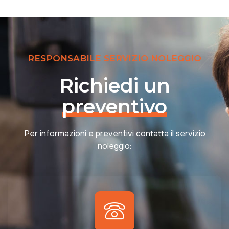
RESPONSABILE SERVIZIO NOLEGGIO
Richiedi un
preventivo
Per informazioni e preventivi contatta il servizio
noleggio: