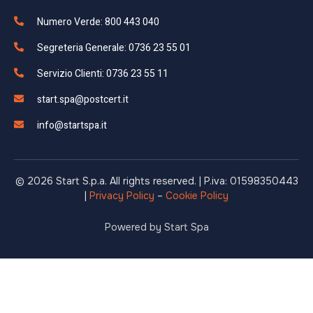
Numero Verde: 800 443 040
Segreteria Generale: 0736 23 55 01
Servizio Clienti: 0736 23 55 11
start.spa@postcert.it
info@startspa.it
© 2026 Start S.p.a. All rights reserved. | P.iva: 01598350443
|
Privacy Policy
–
Cookie Policy
Powered by Start Spa