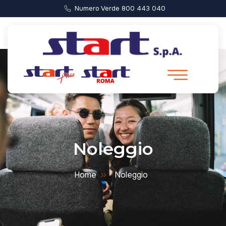
Numero Verde 800 443 040
Noleggio
Home
Noleggio