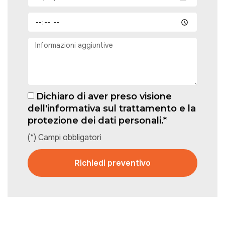
Dichiaro di aver preso visione
dell'informativa sul trattamento e la
protezione dei dati personali.*
(*) Campi obbligatori
Richiedi preventivo