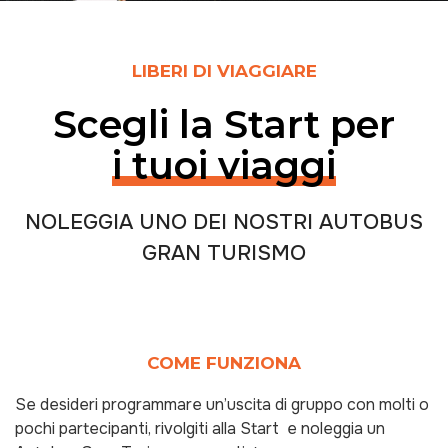
LIBERI DI VIAGGIARE
Scegli la Start per
i tuoi viaggi
NOLEGGIA UNO DEI NOSTRI AUTOBUS
GRAN TURISMO
COME FUNZIONA
Se desideri programmare un’uscita di gruppo con molti o
pochi partecipanti, rivolgiti alla Start e noleggia un