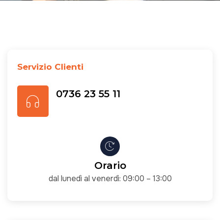
Servizio Clienti
0736 23 55 11
Orario
dal lunedì al venerdì: 09:00 – 13:00