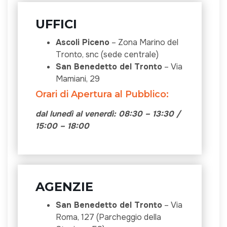
UFFICI
Ascoli Piceno
– Zona Marino del
Tronto, snc (sede centrale)
San Benedetto del Tronto
– Via
Mamiani, 29
Orari di Apertura al Pubblico:
dal lunedì al venerdì: 08:30 – 13:30 /
15:00 – 18:00
AGENZIE
San Benedetto del Tronto
– Via
Roma, 127 (Parcheggio della