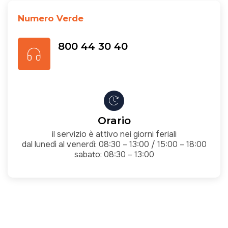
Numero Verde
800 44 30 40
Orario
il servizio è attivo nei giorni feriali
dal lunedì al venerdì: 08:30 – 13:00 / 15:00 – 18:00
sabato: 08:30 – 13:00