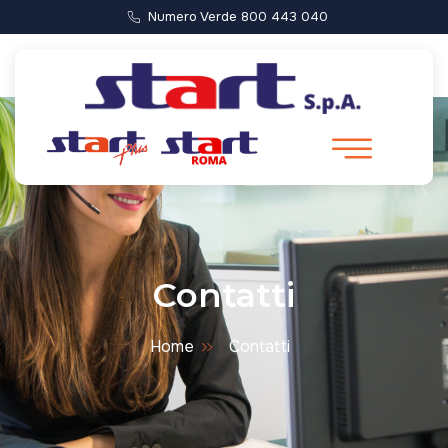
Numero Verde 800 443 040
Contatti
Home
Contatti