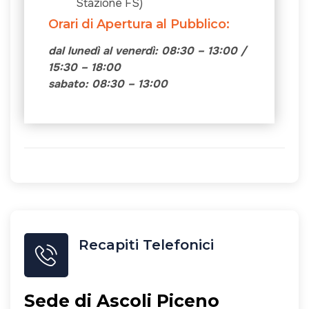
Stazione FS)
Orari di Apertura al Pubblico:
dal lunedì al venerdì: 08:30 – 13:00 /
15:30 – 18:00
sabato: 08:30 – 13:00
Recapiti Telefonici
Sede di Ascoli Piceno