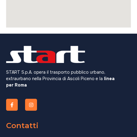
START S.p.A. opera il trasporto pubblico urbano,
extraurbano nella Provincia di Ascoli Piceno e la
linea
per Roma
Contatti