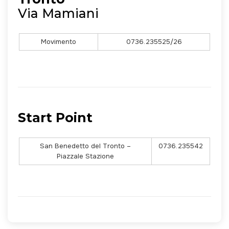
Via Mamiani
Movimento
0736.235525/26
Start Point
San Benedetto del Tronto –
0736.235542
Piazzale Stazione