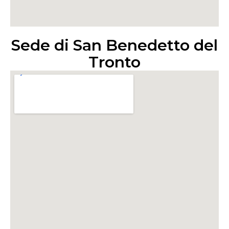
Sede di San Benedetto del
Tronto