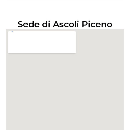
Sede di Ascoli Piceno