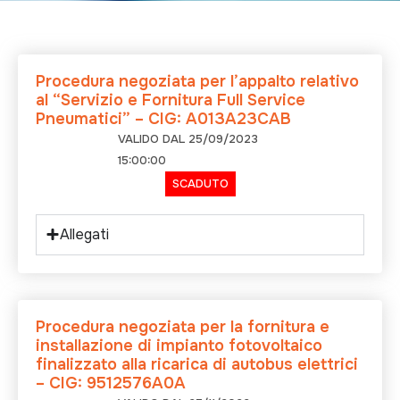
Procedura negoziata per l’appalto relativo
al “Servizio e Fornitura Full Service
Pneumatici” – CIG: A013A23CAB
VALIDO DAL 25/09/2023
15:00:00
SCADUTO
Allegati
Procedura negoziata per la fornitura e
installazione di impianto fotovoltaico
finalizzato alla ricarica di autobus elettrici
– CIG: 9512576A0A