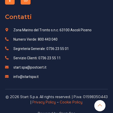
Contatti
Zona Marino del Tronto s.n.c. 63100 Ascoli Piceno
Numero Verde: 800 443 040
Segreteria Generale: 0736 23 55 01
Servizio Clienti: 0736 23 55 11
start.spa@postcert.it
info@startspa.it
© 2026 Start S.p.a. All rights reserved. | P.iva: 01598350443
|
Privacy Policy
–
Cookie Policy