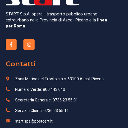
START S.p.A. opera il trasporto pubblico urbano,
extraurbano nella Provincia di Ascoli Piceno e la
linea
per Roma
Contatti
Zona Marino del Tronto s.n.c. 63100 Ascoli Piceno
Numero Verde: 800 443 040
Segreteria Generale: 0736 23 55 01
Servizio Clienti: 0736 23 55 11
start.spa@postcert.it