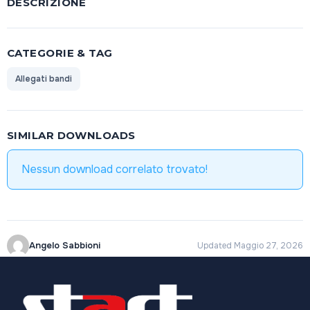
DESCRIZIONE
CATEGORIE & TAG
Allegati bandi
SIMILAR DOWNLOADS
Nessun download correlato trovato!
Angelo Sabbioni
Updated Maggio 27, 2026