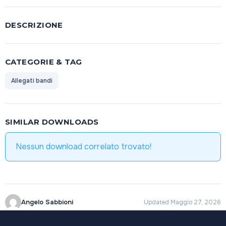
DESCRIZIONE
CATEGORIE & TAG
Allegati bandi
SIMILAR DOWNLOADS
Nessun download correlato trovato!
Angelo Sabbioni
Updated Maggio 27, 2026