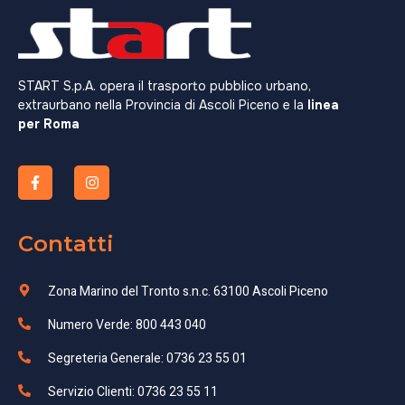
START S.p.A. opera il trasporto pubblico urbano,
extraurbano nella Provincia di Ascoli Piceno e la
linea
per Roma
Contatti
Zona Marino del Tronto s.n.c. 63100 Ascoli Piceno
Numero Verde: 800 443 040
Segreteria Generale: 0736 23 55 01
Servizio Clienti: 0736 23 55 11