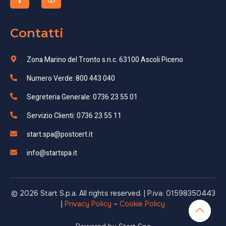
Contatti
Zona Marino del Tronto s.n.c. 63100 Ascoli Piceno
Numero Verde: 800 443 040
Segreteria Generale: 0736 23 55 01
Servizio Clienti: 0736 23 55 11
start.spa@postcert.it
info@startspa.it
© 2026 Start S.p.a. All rights reserved. | P.iva: 01598350443
|
Privacy Policy
–
Cookie Policy