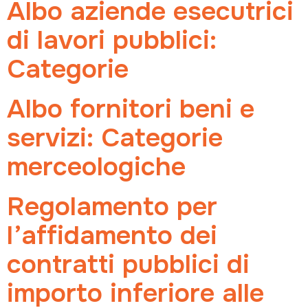
Albo aziende esecutrici
di lavori pubblici:
Categorie
Albo fornitori beni e
servizi: Categorie
merceologiche
Regolamento per
l’affidamento dei
contratti pubblici di
importo inferiore alle