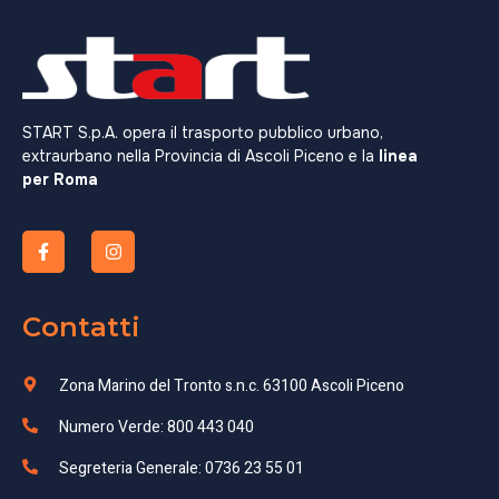
START S.p.A. opera il trasporto pubblico urbano,
extraurbano nella Provincia di Ascoli Piceno e la
linea
per Roma
Contatti
Zona Marino del Tronto s.n.c. 63100 Ascoli Piceno
Numero Verde: 800 443 040
Segreteria Generale: 0736 23 55 01