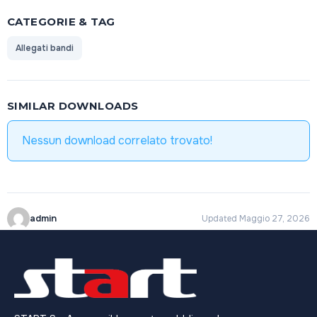
CATEGORIE & TAG
Allegati bandi
SIMILAR DOWNLOADS
Nessun download correlato trovato!
admin
Updated Maggio 27, 2026