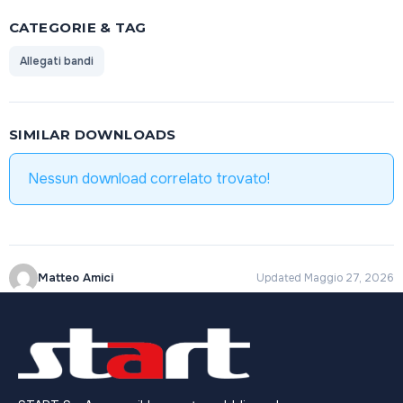
CATEGORIE & TAG
Allegati bandi
SIMILAR DOWNLOADS
Nessun download correlato trovato!
Matteo Amici
Updated Maggio 27, 2026