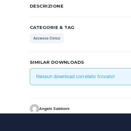
DESCRIZIONE
CATEGORIE & TAG
Accesso Civico
SIMILAR DOWNLOADS
Nessun download correlato trovato!
Angelo Sabbioni