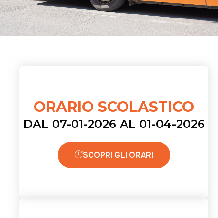
ORARIO SCOLASTICO
DAL 07-01-2026 AL 01-04-2026
SCOPRI GLI ORARI