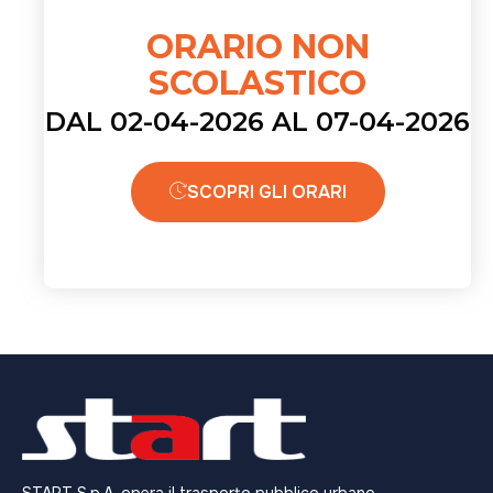
ORARIO NON
SCOLASTICO
DAL 02-04-2026 AL 07-04-2026
SCOPRI GLI ORARI