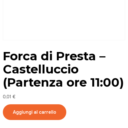
Forca di Presta –
Castelluccio
(Partenza ore 11:00)
0,01
€
Aggiungi al carrello