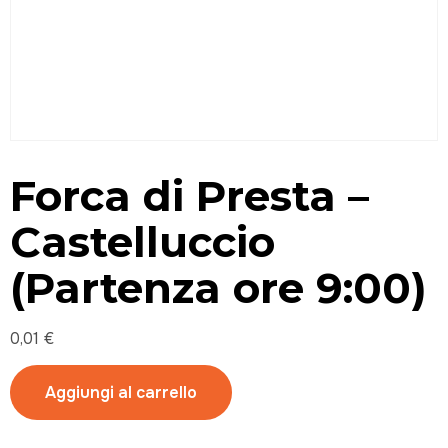
Forca di Presta –
Castelluccio
(Partenza ore 9:00)
0,01
€
Aggiungi al carrello