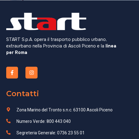
START S.p.A. opera il trasporto pubblico urbano,
extraurbano nella Provincia di Ascoli Piceno e la
linea
per Roma
Contatti
Zona Marino del Tronto s.n.c. 63100 Ascoli Piceno
Numero Verde: 800 443 040
Segreteria Generale: 0736 23 55 01