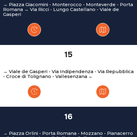
→ Piazza Giacomini - Monterocco - Monteverde - Porta
Romana → Via Ricci - Lungo Castellano - Viale de
Gasperi
15
→ Viale de Gasperi - Via Indipendenza - Via Repubblica
- Croce di Tolignano - Vallesenzana ←
16
→ Piazza Orlini - Porta Romana - Mozzano - Pianacerro