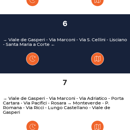
6
→ Viale de Gasperi - Via Marconi - Via S. Cellini - Lisciano
- Santa Maria a Corte ←
7
→ Viale de Gasperi - Via Marconi - Via Adriatico - Porta
Cartara - Via Pacifici - Rosara → Monteverde - P.
Romana - Via Ricci - Lungo Castellano - Viale de
Gasperi