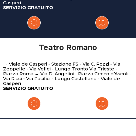
Gasperi
SERVIZIO GRATUITO
Teatro Romano
→ Viale de Gasperi - Stazione FS - Via C. Rozzi - Via
Zeppelle - Via Vellei - Lungo Tronto Via Trieste -
Piazza Roma → Via D. Angelini - Piazza Cecco d’Ascoli -
Via Ricci - Via Pacifici - Lungo Castellano - Viale de
Gasperi
SERVIZIO GRATUITO