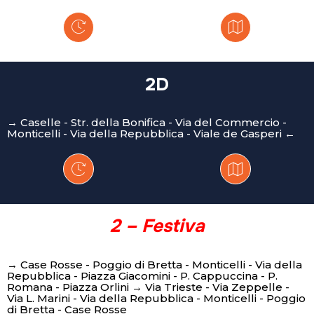
2D
→ Caselle - Str. della Bonifica - Via del Commercio -
Monticelli - Via della Repubblica - Viale de Gasperi ←
2 – Festiva
→ Case Rosse - Poggio di Bretta - Monticelli - Via della
Repubblica - Piazza Giacomini - P. Cappuccina - P.
Romana - Piazza Orlini → Via Trieste - Via Zeppelle -
Via L. Marini - Via della Repubblica - Monticelli - Poggio
di Bretta - Case Rosse