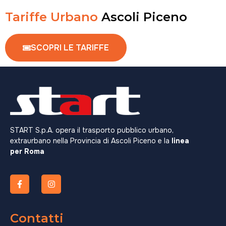
Tariffe Urbano
Ascoli Piceno
SCOPRI LE TARIFFE
START S.p.A. opera il trasporto pubblico urbano,
extraurbano nella Provincia di Ascoli Piceno e la
linea
per Roma
Contatti