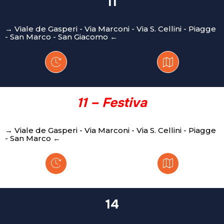
11
→ Viale de Gasperi - Via Marconi - Via S. Cellini - Piagge
- San Marco - San Giacomo ←
11 – Festiva
→ Viale de Gasperi - Via Marconi - Via S. Cellini - Piagge
- San Marco ←
14