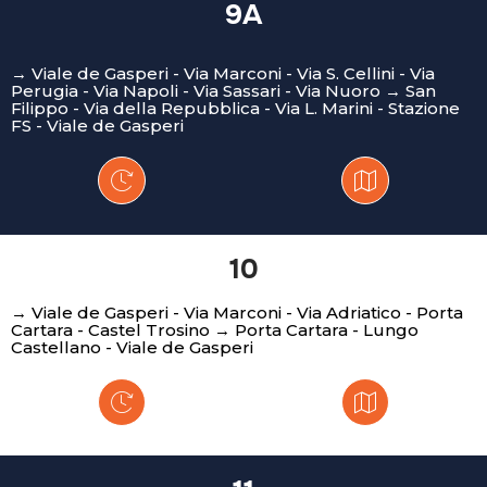
9A
→ Viale de Gasperi - Via Marconi - Via S. Cellini - Via
Perugia - Via Napoli - Via Sassari - Via Nuoro → San
Filippo - Via della Repubblica - Via L. Marini - Stazione
FS - Viale de Gasperi
10
→ Viale de Gasperi - Via Marconi - Via Adriatico - Porta
Cartara - Castel Trosino → Porta Cartara - Lungo
Castellano - Viale de Gasperi