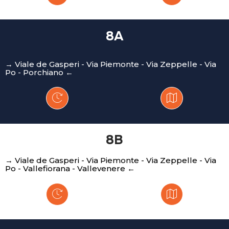
8A
→ Viale de Gasperi - Via Piemonte - Via Zeppelle - Via
Po - Porchiano ←
8B
→ Viale de Gasperi - Via Piemonte - Via Zeppelle - Via
Po - Vallefiorana - Vallevenere ←