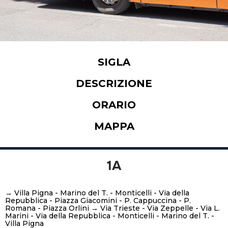
SIGLA
DESCRIZIONE
ORARIO
MAPPA
1A
→ Villa Pigna - Marino del T. - Monticelli - Via della
Repubblica - Piazza Giacomini - P. Cappuccina - P.
Romana - Piazza Orlini → Via Trieste - Via Zeppelle - Via L.
Marini - Via della Repubblica - Monticelli - Marino del T. -
Villa Pigna