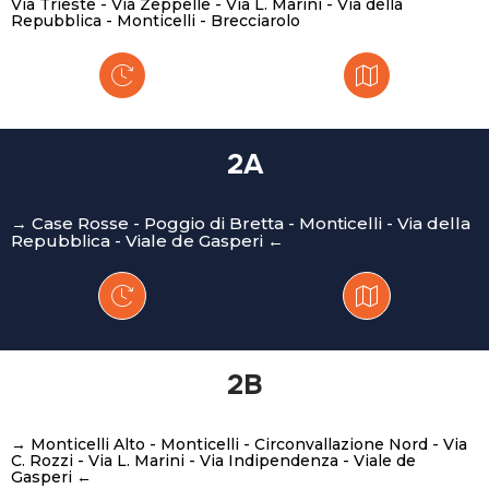
Via Trieste - Via Zeppelle - Via L. Marini - Via della
Repubblica - Monticelli - Brecciarolo
2A
→ Case Rosse - Poggio di Bretta - Monticelli - Via della
Repubblica - Viale de Gasperi ←
2B
→ Monticelli Alto - Monticelli - Circonvallazione Nord - Via
C. Rozzi - Via L. Marini - Via Indipendenza - Viale de
Gasperi ←