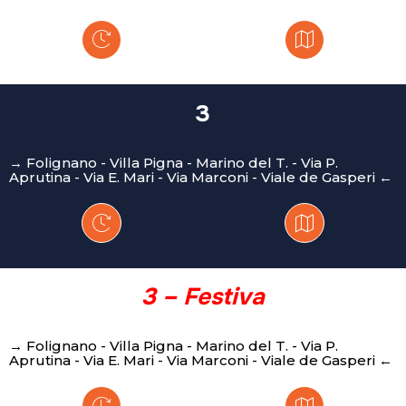
3
→ Folignano - Villa Pigna - Marino del T. - Via P.
Aprutina - Via E. Mari - Via Marconi - Viale de Gasperi ←
3 – Festiva
→ Folignano - Villa Pigna - Marino del T. - Via P.
Aprutina - Via E. Mari - Via Marconi - Viale de Gasperi ←