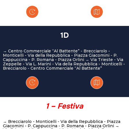
1D
→ Centro Commerciale “Al Battente” - Brecciarolo -
Monticelli - Via della Repubblica - Piazza Giacomini - P.
Cappuccina - P. Romana - Piazza Orlini → Via Trieste - Via
Zeppelle - Via L. Marini - Via della Repubblica - Monticelli -
Brecciarolo - Centro Commerciale “Al Battente”
1 – Festiva
→ Brecciarolo - Monticelli - Via della Repubblica - Piazza
Giacomini - P. Cappuccina - P. Romana - Piazza Orlini →