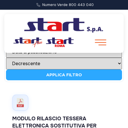
Numero Verde 800 443 040
APPLICA FILTRO
MODULO RILASCIO TESSERA
ELETTRONICA SOSTITUTIVA PER