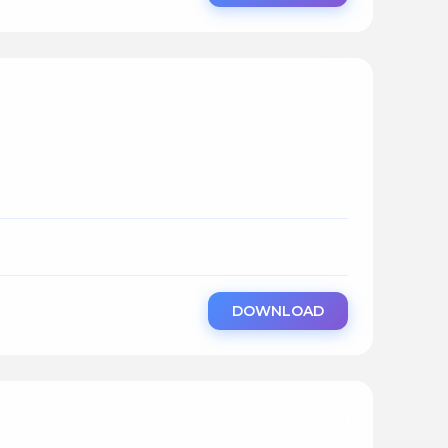
DOWNLOAD