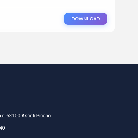
DOWNLOAD
n.c. 63100 Ascoli Piceno
40