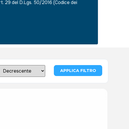
rt. 29 del D.Lgs. 50/2016 (Codice dei
APPLICA FILTRO