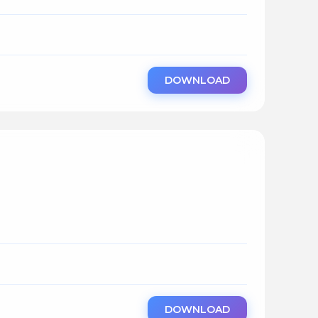
DOWNLOAD
DOWNLOAD