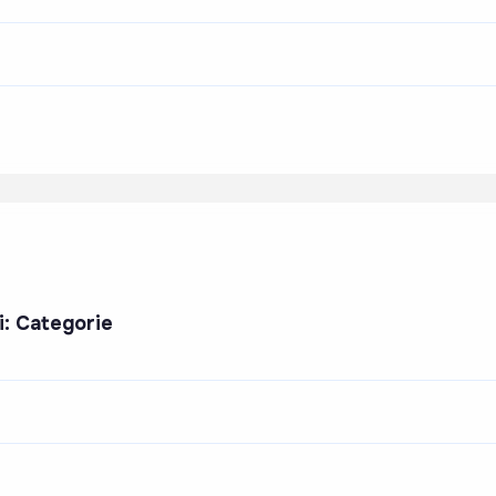
ci: Categorie