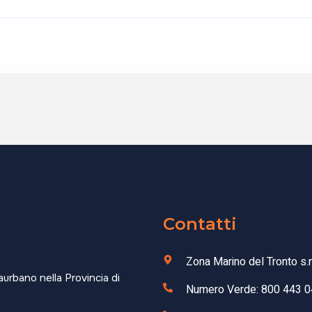
Contatti
Zona Marino del Tronto s.
aurbano nella Provincia di
Numero Verde: 800 443 0