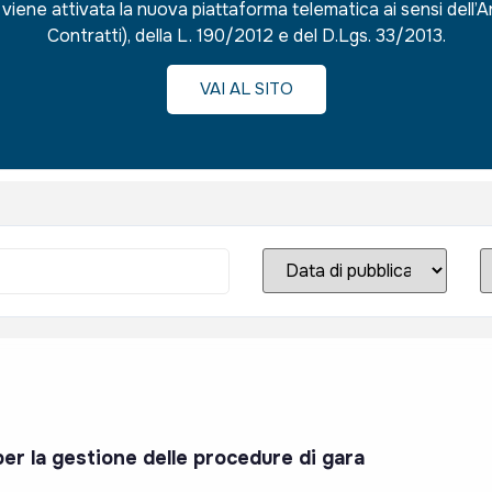
iene attivata la nuova piattaforma telematica ai sensi dell’A
Contratti), della L. 190/2012 e del D.Lgs. 33/2013.
VAI AL SITO
per la gestione delle procedure di gara