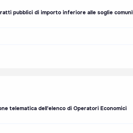
tti pubblici di importo inferiore alle soglie comuni
ione telematica dell'elenco di Operatori Economici