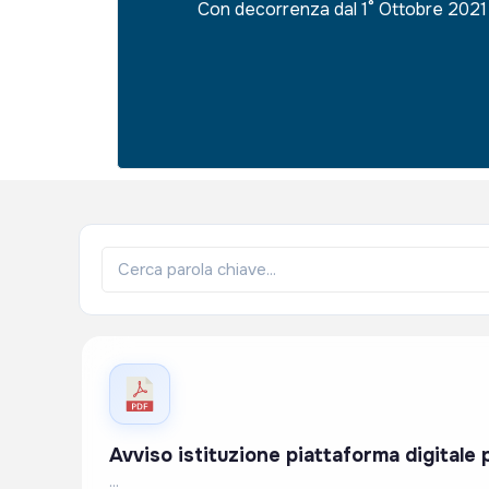
Con decorrenza dal 1° Ottobre 2021 v
Avviso istituzione piattaforma digitale 
...