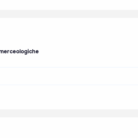
e merceologiche