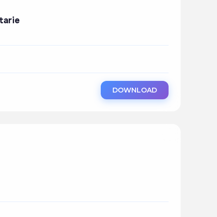
tarie
DOWNLOAD