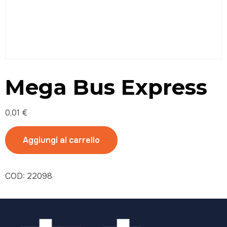
Mega Bus Express
0,01
€
Aggiungi al carrello
COD:
22098