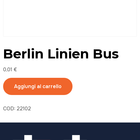
Berlin Linien Bus
0,01
€
Aggiungi al carrello
COD:
22102