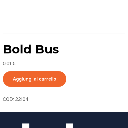
Bold Bus
0,01
€
Aggiungi al carrello
COD:
22104