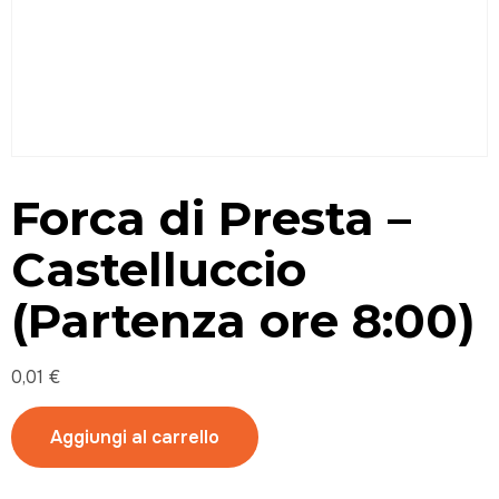
Forca di Presta –
Castelluccio
(Partenza ore 8:00)
0,01
€
Aggiungi al carrello