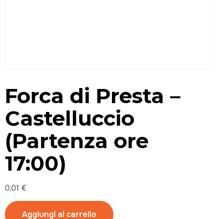
Forca di Presta –
Castelluccio
(Partenza ore
17:00)
0,01
€
Aggiungi al carrello