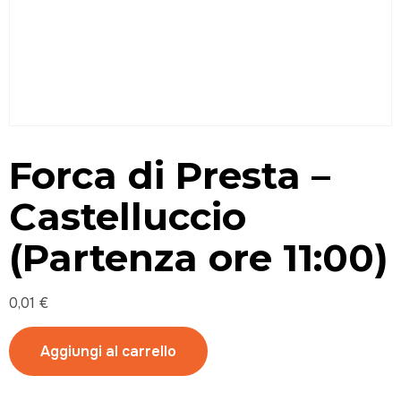
Forca di Presta –
Castelluccio
(Partenza ore 11:00)
0,01
€
Aggiungi al carrello