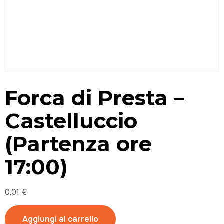
Forca di Presta –
Castelluccio
(Partenza ore
17:00)
0,01
€
Aggiungi al carrello