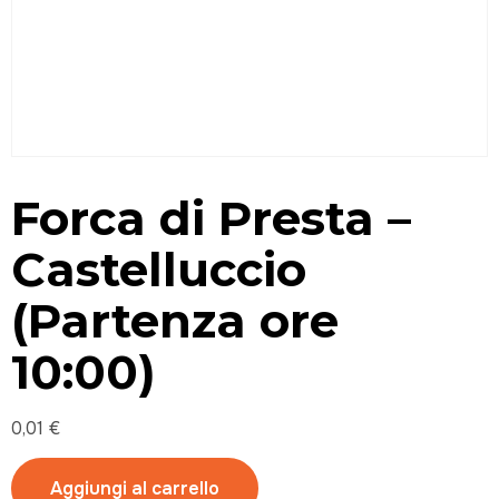
Forca di Presta –
Castelluccio
(Partenza ore
10:00)
0,01
€
Aggiungi al carrello