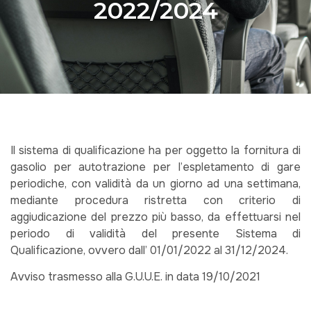
2022/2024
Il sistema di qualificazione ha per oggetto la fornitura di
gasolio per autotrazione per l’espletamento di gare
periodiche, con validità da un giorno ad una settimana,
mediante procedura ristretta con criterio di
aggiudicazione del prezzo più basso, da effettuarsi nel
periodo di validità del presente Sistema di
Qualificazione, ovvero dall’ 01/01/2022 al 31/12/2024.
Avviso trasmesso alla G.U.U.E. in data 19/10/2021