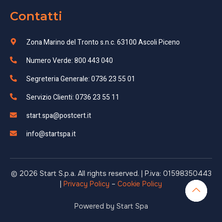
Contatti
Zona Marino del Tronto s.n.c. 63100 Ascoli Piceno
Numero Verde: 800 443 040
Segreteria Generale: 0736 23 55 01
Servizio Clienti: 0736 23 55 11
start.spa@postcert.it
info@startspa.it
© 2026 Start S.p.a. All rights reserved. | P.iva: 01598350443
|
Privacy Policy
–
Cookie Policy
Powered by Start Spa