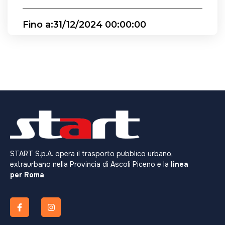
Fino a:
31/12/2024 00:00:00
START S.p.A. opera il trasporto pubblico urbano,
extraurbano nella Provincia di Ascoli Piceno e la
linea
per Roma