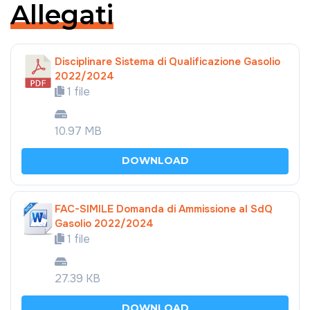
Allegati
Disciplinare Sistema di Qualificazione Gasolio
2022/2024
1 file
10.97 MB
DOWNLOAD
FAC-SIMILE Domanda di Ammissione al SdQ
Gasolio 2022/2024
1 file
27.39 KB
DOWNLOAD