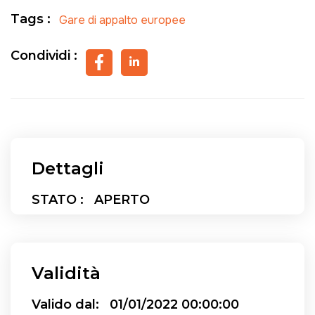
Tags :
Gare di appalto europee
Condividi :
Dettagli
STATO :
APERTO
Validità
Valido dal:
01/01/2022 00:00:00